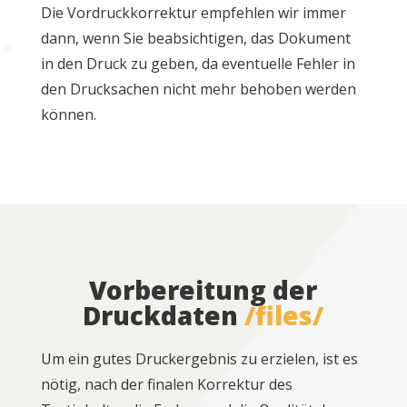
Die Vordruckkorrektur empfehlen wir immer
dann, wenn Sie beabsichtigen, das Dokument
in den Druck zu geben, da eventuelle Fehler in
den Drucksachen nicht mehr behoben werden
können.
Vorbereitung der
Druckdaten
/files/
Um ein gutes Druckergebnis zu erzielen, ist es
nötig, nach der finalen Korrektur des