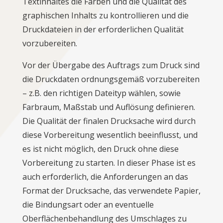
Textinhaltes die Farben und die Qualität des
graphischen Inhalts zu kontrollieren und die
Druckdateien in der erforderlichen Qualität
vorzubereiten.
Vor der Übergabe des Auftrags zum Druck sind
die Druckdaten ordnungsgemäß vorzubereiten
– z.B. den richtigen Dateityp wählen, sowie
Farbraum, Maßstab und Auflösung definieren.
Die Qualität der finalen Drucksache wird durch
diese Vorbereitung wesentlich beeinflusst, und
es ist nicht möglich, den Druck ohne diese
Vorbereitung zu starten. In dieser Phase ist es
auch erforderlich, die Anforderungen an das
Format der Drucksache, das verwendete Papier,
die Bindungsart oder an eventuelle
Oberflächenbehandlung des Umschlages zu