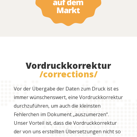
Vordruckkorrektur
/corrections/
Vor der Übergabe der Daten zum Druck ist es
immer wünschenswert, eine Vordruckkorrektur
durchzuführen, um auch die kleinsten
Fehlerchen im Dokument „auszumerzen“.
Unser Vorteil ist, dass die Vordruckkorrektur
der von uns erstellten Übersetzungen nicht so