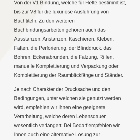
Von der V1 Bindung, welche für Hefte bestimmt ist,
bis zur V8 für die luxuriöse Ausführung von
Buchtiteln. Zu den weiteren
Buchbindungsarbeiten gehören auch das
Ausstanzen, Anstanzen, Kaschieren, Kleben,
Falten, die Perforierung, der Blinddruck, das
Bohren, Eckenabrunden, die Falzung, Rillen,
manuelle Komplettierung und Verpackung oder
Komplettierung der Raumblickfänge und Ständer.
Je nach Charakter der Drucksache und den
Bedingungen, unter welchen sie genutzt werden
wird, empfehlen wir Ihnen eine geeignete
Verarbeitung, welche deren Lebensdauer
wesentlich verlängert. Bei Bedarf empfehlen wir
Ihnen auch eine alternative Lösung zur